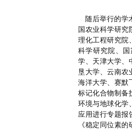
随后举行的学
国农业科学研究
理化工程研究院
科学研究院、国
学、天津大学、
垦大学、云南农
海洋大学、赛默
标记化合物制备
环境与地球化学
应用进行专题报
《稳定同位素的