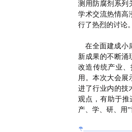
测用防腐剂系列
学术交流热情高
行了热烈的讨论
在全面建成小
新成果的不断涌
改造传统产业、
用。本次大会展
进了行业内的技
观点，有助于推
产、学、研、用