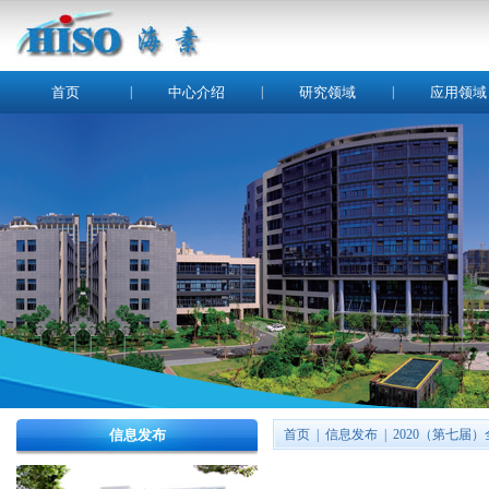
首页
|
中心介绍
|
研究领域
|
应用领域
信息发布
首页
|
信息发布
|
2020（第七