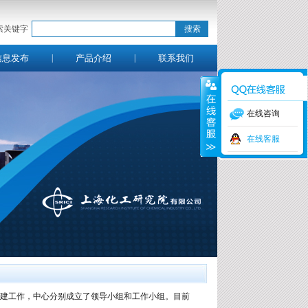
索关键字
信息发布
|
产品介绍
|
联系我们
|
在线咨询
在线客服
创建工作，中心分别成立了领导小组和工作小组。目前